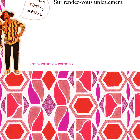
Sur rendez-vous uniquement
renseignements et inscription
>