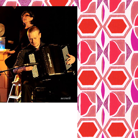
accueil